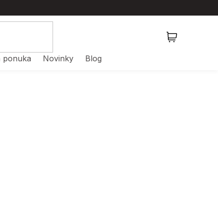
NÁKUPNÝ
KOŠÍK
 ponuka
Novinky
Blog