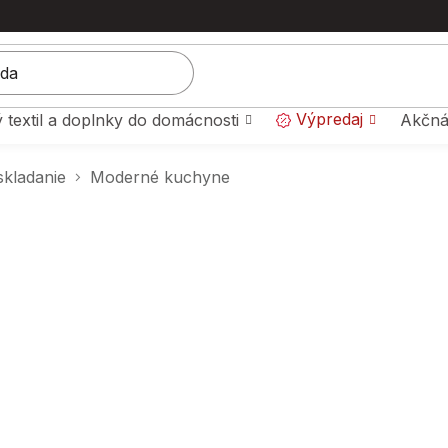
Výpredaj
 textil a doplnky do domácnosti
Akčná
skladanie
Moderné kuchyne