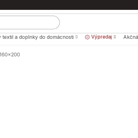
Výpredaj
 textil a doplnky do domácnosti
Akčná
 160x200