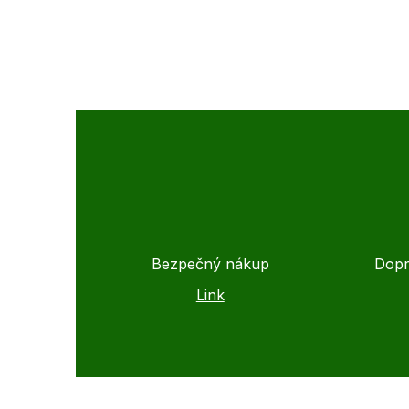
Bezpečný nákup
Dopr
Link