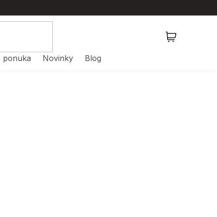
NÁKUPNÝ
KOŠÍK
 ponuka
Novinky
Blog