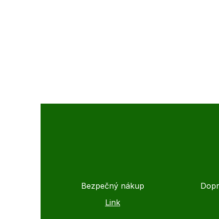
Bezpečný nákup
Dopr
Link