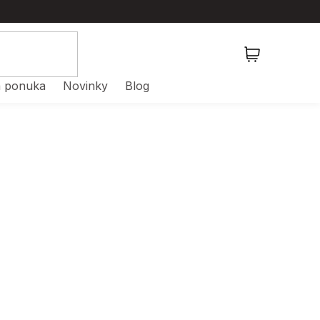
NÁKUPNÝ
KOŠÍK
 ponuka
Novinky
Blog