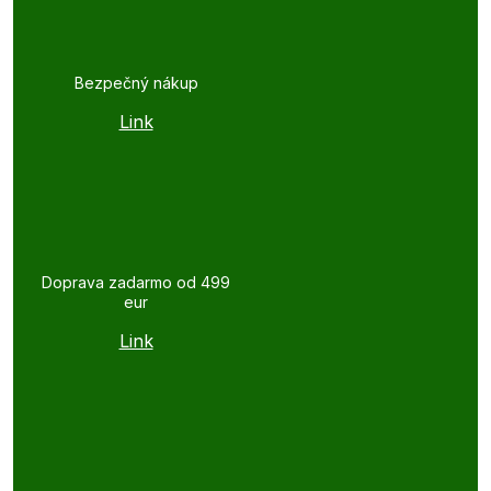
Bezpečný nákup
Link
Doprava zadarmo od 499
eur
Link