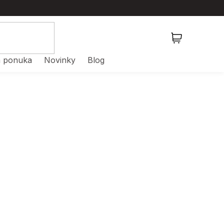
NÁKUPNÝ
KOŠÍK
 ponuka
Novinky
Blog