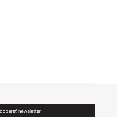
doberať newsletter