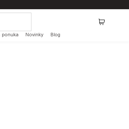
NÁKUPNÝ
KOŠÍK
 ponuka
Novinky
Blog