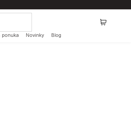
NÁKUPNÝ
KOŠÍK
 ponuka
Novinky
Blog