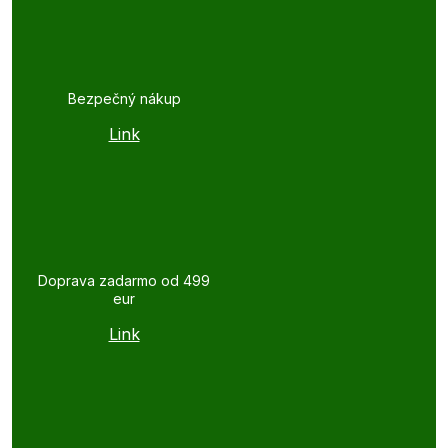
Bezpečný nákup
Link
Doprava zadarmo od 499
eur
Link