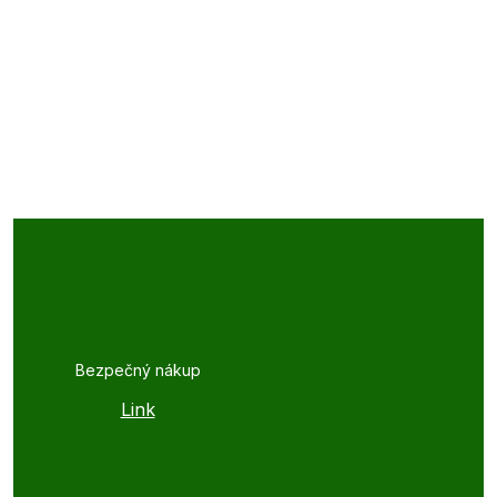
Bezpečný nákup
Link