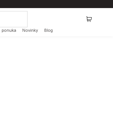
NÁKUPNÝ
KOŠÍK
 ponuka
Novinky
Blog