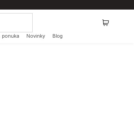
NÁKUPNÝ
KOŠÍK
 ponuka
Novinky
Blog