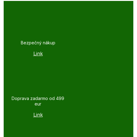
Bezpečný nákup
Link
Doprava zadarmo od 499
eur
Link