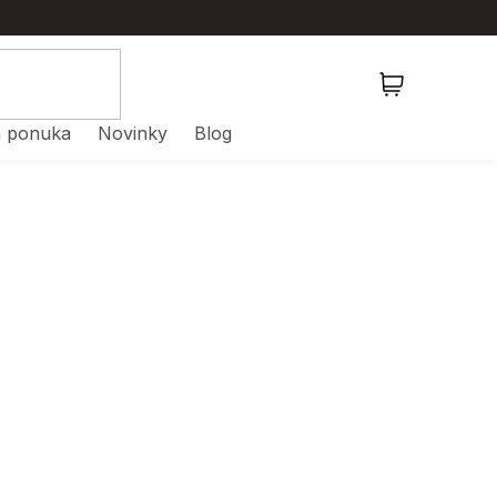
NÁKUPNÝ
KOŠÍK
 ponuka
Novinky
Blog