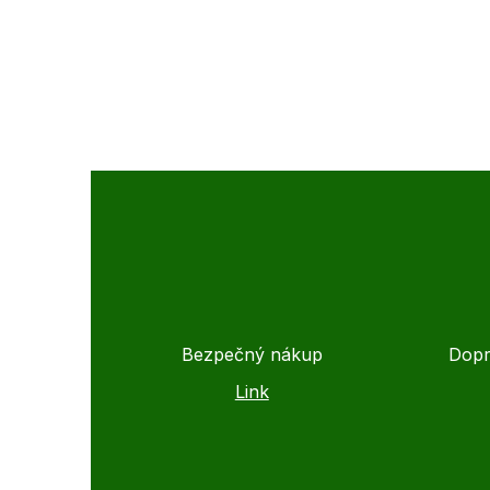
Bezpečný nákup
Dopr
Link