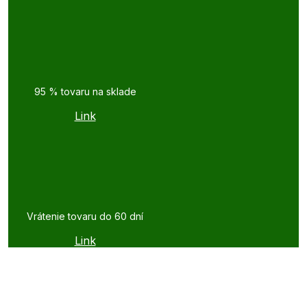
95 % tovaru na sklade
Link
Vrátenie tovaru do 60 dní
Link