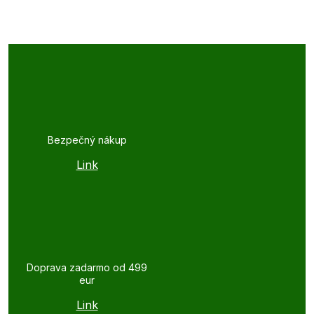
Bezpečný nákup
Link
Doprava zadarmo od 499
eur
Link