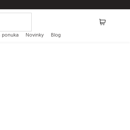
NÁKUPNÝ
KOŠÍK
 ponuka
Novinky
Blog