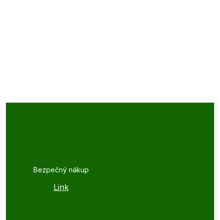
Bezpečný nákup
Link