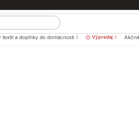
Výpredaj
 textil a doplnky do domácnosti
Akčná