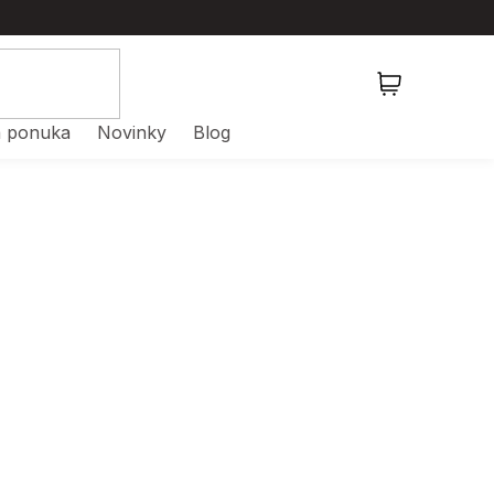
NÁKUPNÝ
KOŠÍK
 ponuka
Novinky
Blog