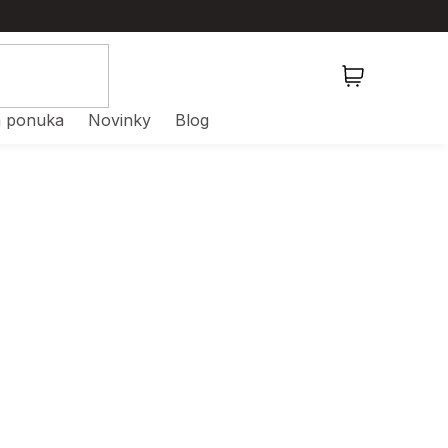
NÁKUPNÝ
KOŠÍK
 ponuka
Novinky
Blog