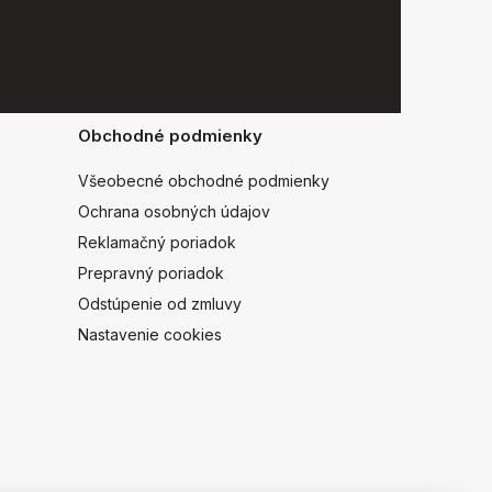
Obchodné podmienky
Všeobecné obchodné podmienky
Ochrana osobných údajov
Reklamačný poriadok
Prepravný poriadok
Odstúpenie od zmluvy
Nastavenie cookies