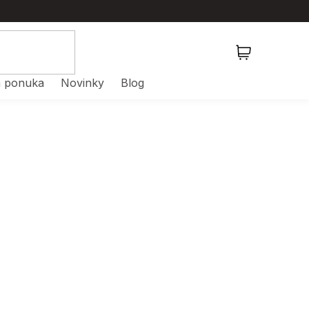
NÁKUPNÝ
KOŠÍK
 ponuka
Novinky
Blog