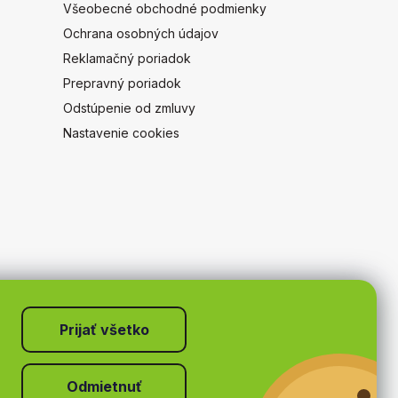
Všeobecné obchodné podmienky
Ochrana osobných údajov
Reklamačný poriadok
Prepravný poriadok
Odstúpenie od zmluvy
Nastavenie cookies
Odmietnuť