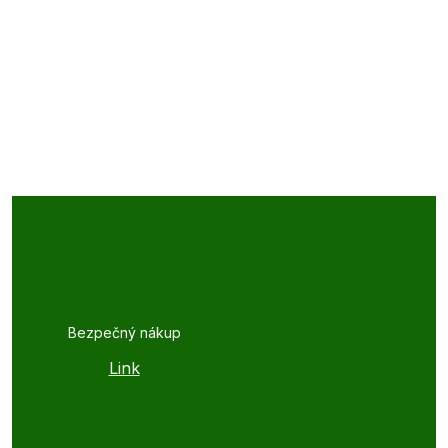
Bezpečný nákup
Link