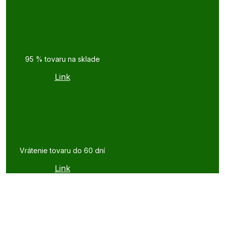
95 % tovaru na sklade
Link
Vrátenie tovaru do 60 dní
Link