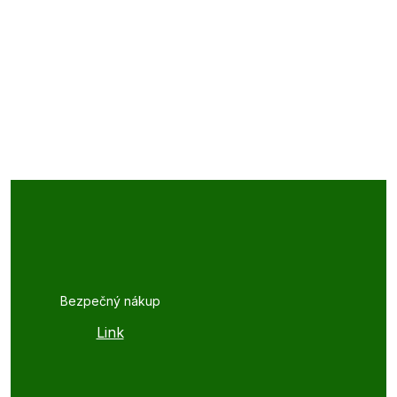
Bezpečný nákup
Link