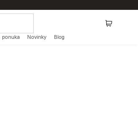
NÁKUPNÝ
KOŠÍK
 ponuka
Novinky
Blog