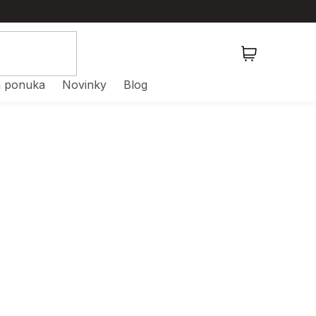
NÁKUPNÝ
KOŠÍK
 ponuka
Novinky
Blog