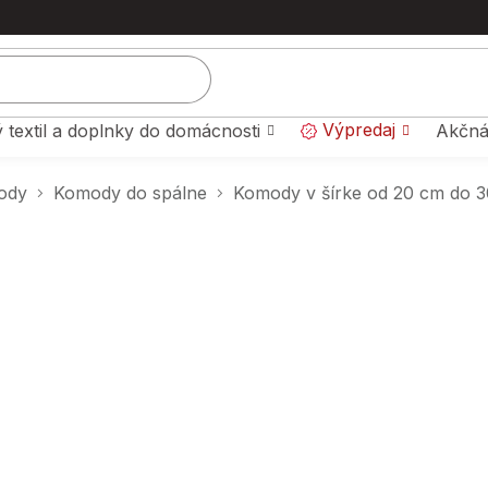
Výpredaj
 textil a doplnky do domácnosti
Akčná
ody
Komody do spálne
Komody v šírke od 20 cm do 