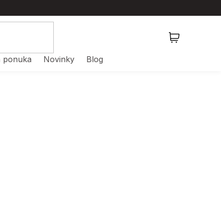
NÁKUPNÝ
KOŠÍK
 ponuka
Novinky
Blog