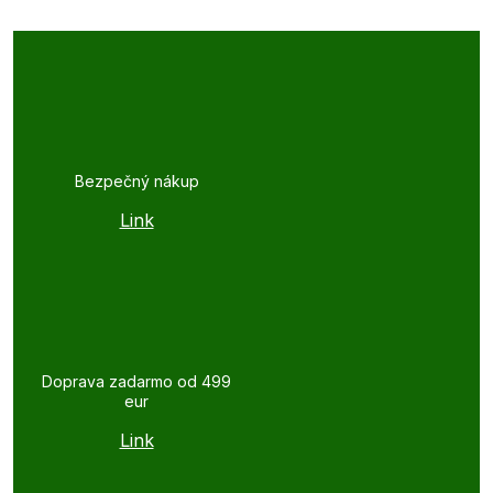
Bezpečný nákup
Link
Doprava zadarmo od 499
eur
Link