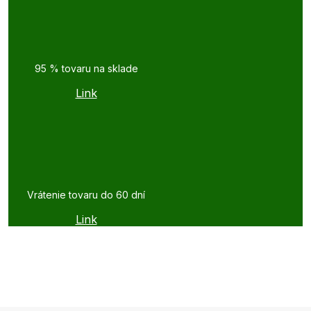
95 % tovaru na sklade
Link
Vrátenie tovaru do 60 dní
Link