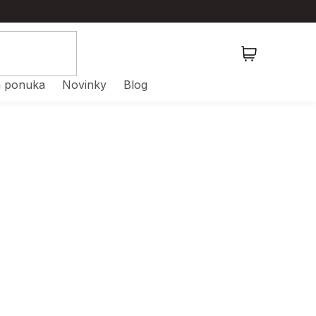
NÁKUPNÝ
KOŠÍK
 ponuka
Novinky
Blog