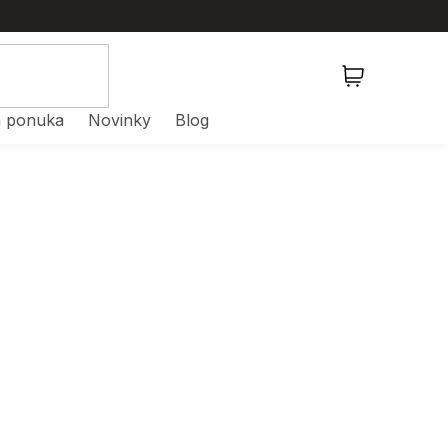
NÁKUPNÝ
KOŠÍK
 ponuka
Novinky
Blog