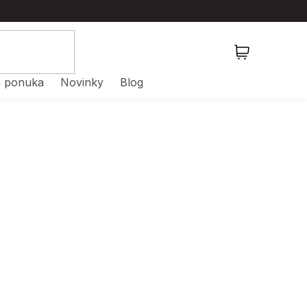
NÁKUPNÝ
KOŠÍK
 ponuka
Novinky
Blog