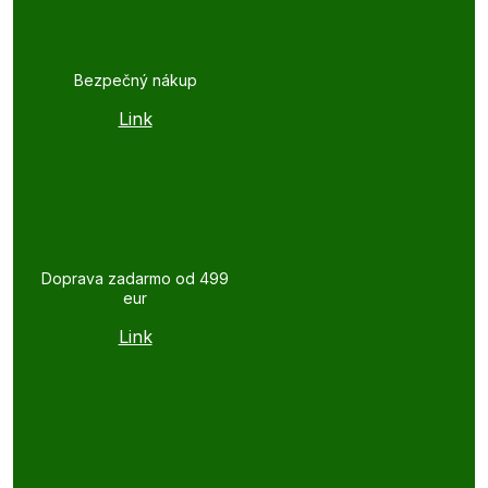
Bezpečný nákup
Link
Doprava zadarmo od 499
eur
Link