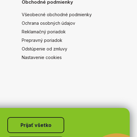
Obchodné podmienky
Všeobecné obchodné podmienky
Ochrana osobných údajov
Reklamačný poriadok
Prepravný poriadok
Odstúpenie od zmluvy
Nastavenie cookies