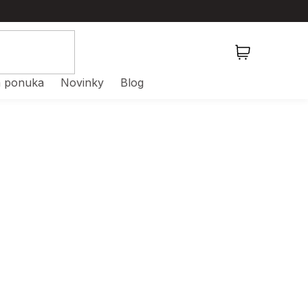
NÁKUPNÝ
KOŠÍK
 ponuka
Novinky
Blog