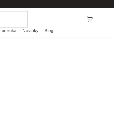
NÁKUPNÝ
KOŠÍK
 ponuka
Novinky
Blog