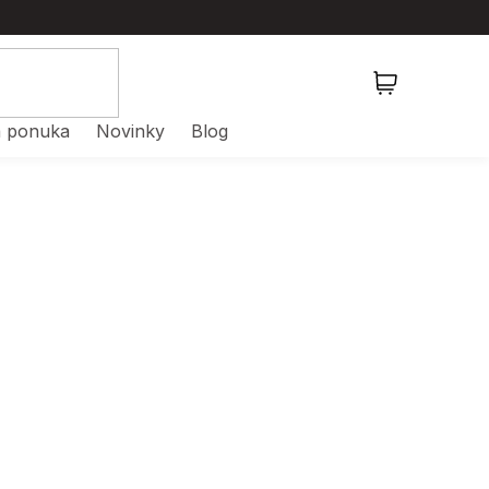
NÁKUPNÝ
KOŠÍK
 ponuka
Novinky
Blog