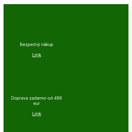
Bezpečný nákup
Link
Doprava zadarmo od 499
eur
Link