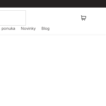
NÁKUPNÝ
KOŠÍK
 ponuka
Novinky
Blog