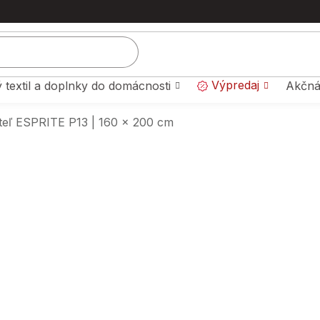
Výpredaj
 textil a doplnky do domácnosti
Akčná
teľ ESPRITE P13 | 160 x 200 cm