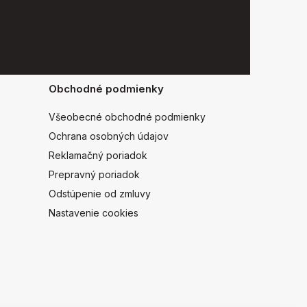
Obchodné podmienky
Všeobecné obchodné podmienky
Ochrana osobných údajov
Reklamačný poriadok
Prepravný poriadok
Odstúpenie od zmluvy
Nastavenie cookies