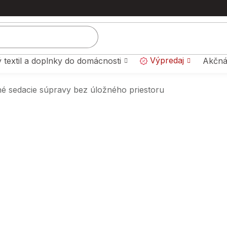
Výpredaj
 textil a doplnky do domácnosti
Akčná
 sedacie súpravy bez úložného priestoru