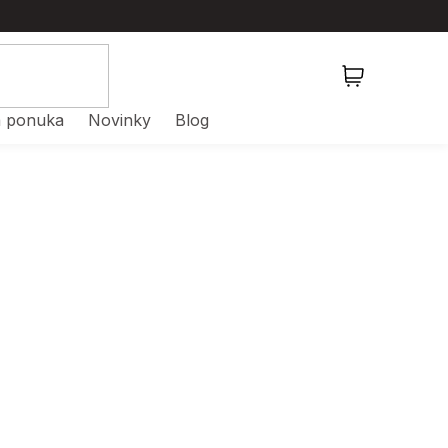
NÁKUPNÝ
KOŠÍK
 ponuka
Novinky
Blog