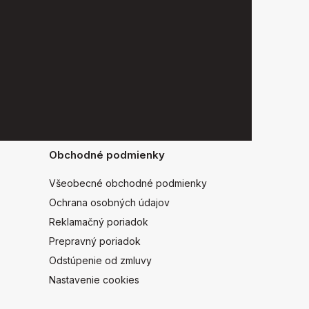
Obchodné podmienky
Všeobecné obchodné podmienky
Ochrana osobných údajov
Reklamačný poriadok
Prepravný poriadok
Odstúpenie od zmluvy
Nastavenie cookies