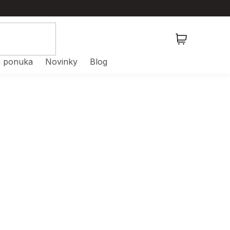
NÁKUPNÝ
KOŠÍK
 ponuka
Novinky
Blog