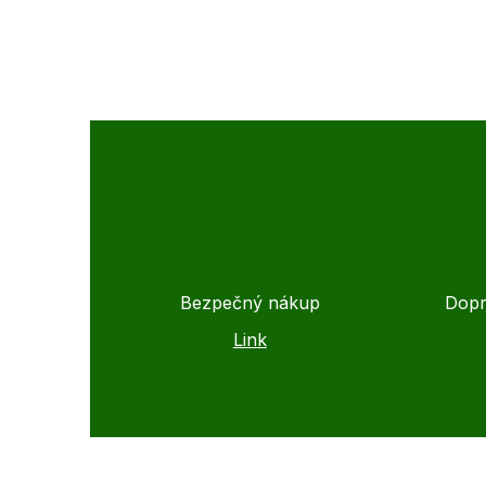
Bezpečný nákup
Dopr
Link