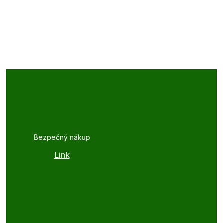
Bezpečný nákup
Link