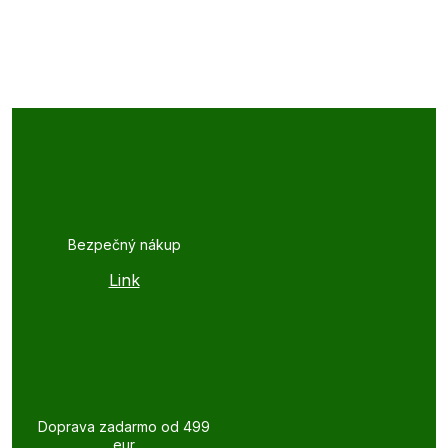
Bezpečný nákup
Link
Doprava zadarmo od 499
eur