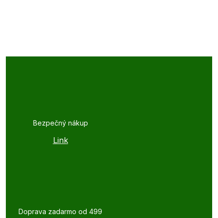
Bezpečný nákup
Link
Doprava zadarmo od 499