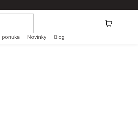
NÁKUPNÝ
KOŠÍK
 ponuka
Novinky
Blog