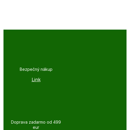
Bezpečný nákup
Link
Doprava zadarmo od 499
eur