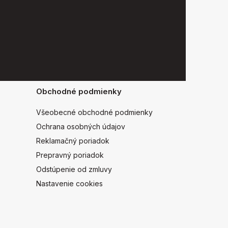
Obchodné podmienky
Všeobecné obchodné podmienky
Ochrana osobných údajov
Reklamačný poriadok
Prepravný poriadok
Odstúpenie od zmluvy
Nastavenie cookies