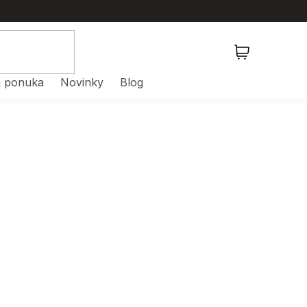
NÁKUPNÝ
KOŠÍK
 ponuka
Novinky
Blog