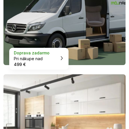
Doprava zadarmo
Pri nákupe nad
499 €