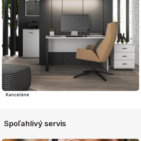
Kancelárie
Spoľahlivý servis