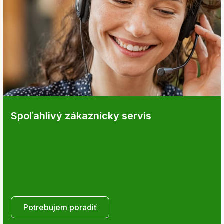
Spoľahlivý zákaznícky servis
Potrebujem poradiť