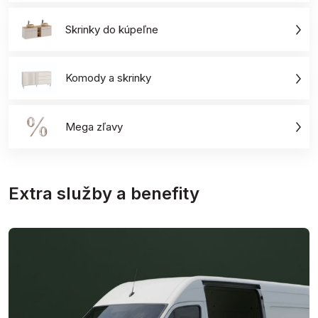
Skrinky do kúpeľne
Komody a skrinky
Mega zľavy
Extra služby a benefity