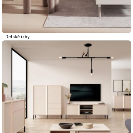
Detské izby