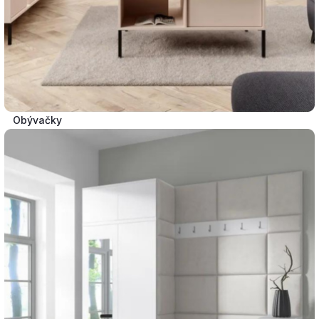
Obývačky