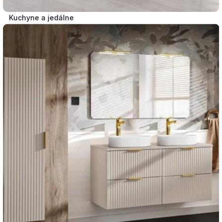
Kuchyne a jedálne