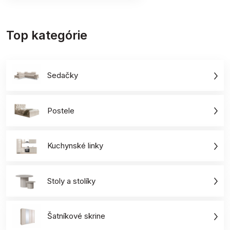
Top kategórie
Sedačky
Postele
Kuchynské linky
Stoly a stolíky
Šatníkové skrine