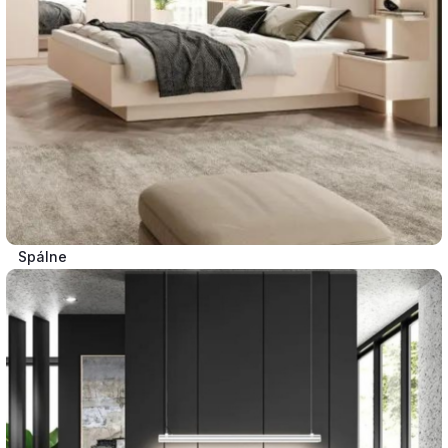
Spálne