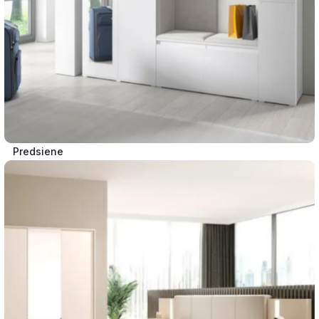
Predsiene