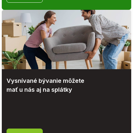
Vysnívané bývanie môžete
mať u nás aj na splátky